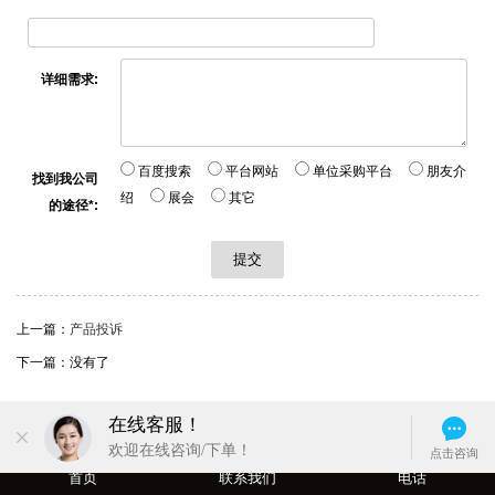
详细需求:
百度搜索
平台网站
单位采购平台
朋友介
找到我公司
绍
展会
其它
的途径*:
上一篇：
产品投诉
下一篇：没有了
首页
联系我们
电话