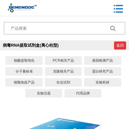
病毒RNA提取试剂盒(离心柱型)
返回
核酸提取纯化
PCR相关产品
基因检测产品
分子量标准
克隆相关产品
蛋白研究产品
细胞免疫产品
生化试剂
实验耗材
实验仪器
代理品牌