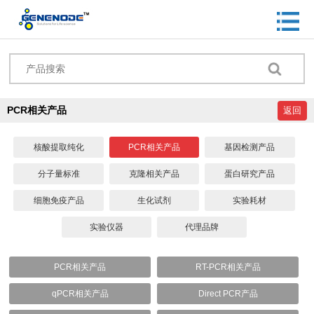
PCR相关产品
返回
核酸提取纯化
PCR相关产品
基因检测产品
分子量标准
克隆相关产品
蛋白研究产品
细胞免疫产品
生化试剂
实验耗材
实验仪器
代理品牌
PCR相关产品
RT-PCR相关产品
qPCR相关产品
Direct PCR产品