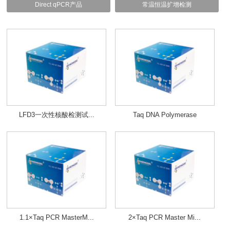
Direct qPCR产品
常温恒温扩增检测
LFD3一次性核酸检测试...
Taq DNA Polymerase
1.1×Taq PCR MasterM...
2×Taq PCR Master Mi...