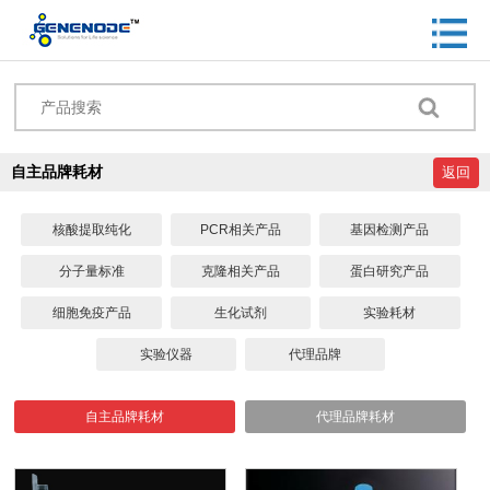
自主品牌耗材
返回
核酸提取纯化
PCR相关产品
基因检测产品
分子量标准
克隆相关产品
蛋白研究产品
细胞免疫产品
生化试剂
实验耗材
实验仪器
代理品牌
自主品牌耗材
代理品牌耗材