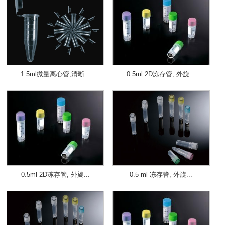
1.5ml微量离心管,清晰...
0.5ml 2D冻存管, 外旋...
0.5ml 2D冻存管, 外旋...
0.5 ml 冻存管, 外旋...