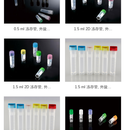
0.5 ml 冻存管, 外旋...
1.5 ml 2D 冻存管, 外...
1.5 ml 2D 冻存管, 外...
1.5 ml 冻存管, 外旋...