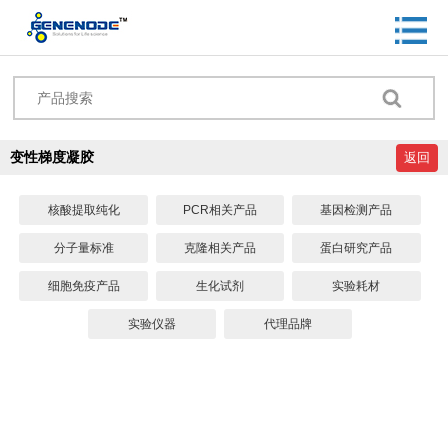
变性梯度凝胶
返回
核酸提取纯化
PCR相关产品
基因检测产品
分子量标准
克隆相关产品
蛋白研究产品
细胞免疫产品
生化试剂
实验耗材
实验仪器
代理品牌