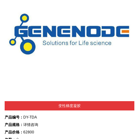
变性梯度凝胶
产品编号：
DY-TDA
产品规格：
详情咨询
产品价格：
62800