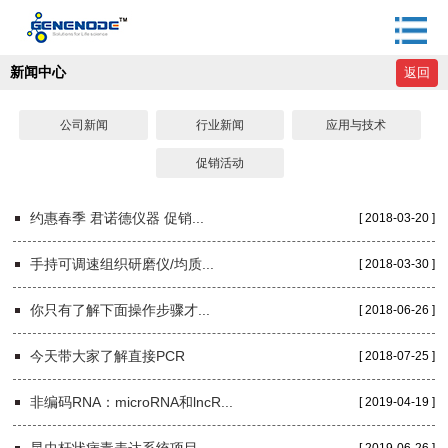
新闻中心
返回
公司新闻
行业新闻
应用与技术
促销活动
约惠春季 君诺德仪器 促销...
[ 2018-03-20 ]
手持可调速组织研磨仪/均质...
[ 2018-03-30 ]
你只有了解下面操作步骤才...
[ 2018-06-26 ]
今天带大家了解直接PCR
[ 2018-07-25 ]
非编码RNA：microRNA和lncR...
[ 2019-04-19 ]